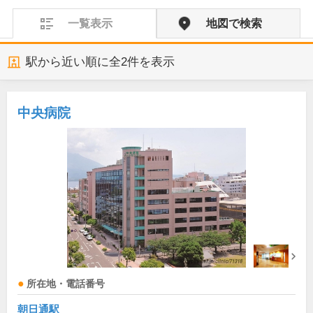
一覧表示
地図で検索
駅から近い順に全
2
件を表示
中央病院
所在地・電話番号
朝日通駅