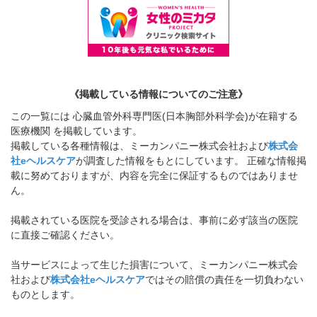
《掲載している情報についてのご注意》
この一覧には 心臓血管外科専門医(日本胸部外科学会)が在籍する
医療機関 を掲載しています。
掲載している各種情報は、ミーカンパニー株式会社および
株式会
社eヘルスケア
が調査した情報をもとにしています。 正確な情報掲
載に努めておりますが、内容を完全に保証するものではありませ
ん。
掲載されている医院を受診される場合は、事前に必ず該当の医院
に直接ご確認ください。
当サービスによって生じた損害について、ミーカンパニー株式会
社および
株式会社eヘルスケア
ではその賠償の責任を一切負わない
ものとします。