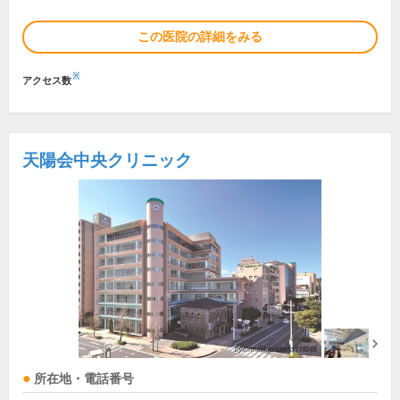
この医院の詳細をみる
※
アクセス数
天陽会中央クリニック
所在地・電話番号