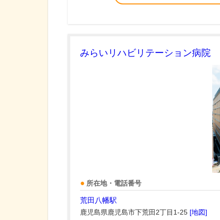
みらいリハビリテーション病院
所在地・電話番号
荒田八幡駅
鹿児島県鹿児島市下荒田2丁目1-25
[地図]