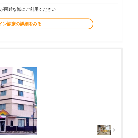
が困難な際にご利用ください
イン診療の詳細をみる