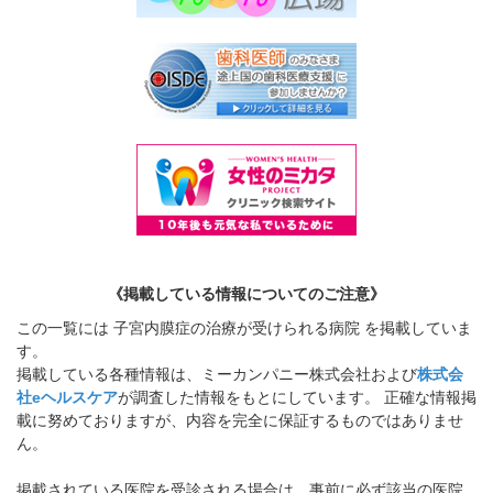
《掲載している情報についてのご注意》
この一覧には 子宮内膜症の治療が受けられる病院 を掲載していま
す。
掲載している各種情報は、ミーカンパニー株式会社および
株式会
社eヘルスケア
が調査した情報をもとにしています。 正確な情報掲
載に努めておりますが、内容を完全に保証するものではありませ
ん。
掲載されている医院を受診される場合は、事前に必ず該当の医院