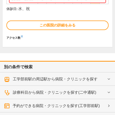
水、祝
休診日:
この医院の詳細をみる
※
アクセス数
別の条件で検索
工学部前駅の周辺駅から病院・クリニックを探す
診療科目から病院・クリニックを探す(二中通駅)
予約ができる病院・クリニックを探す(工学部前駅)