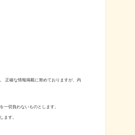
。 正確な情報掲載に努めておりますが、内
を一切負わないものとします。
します。