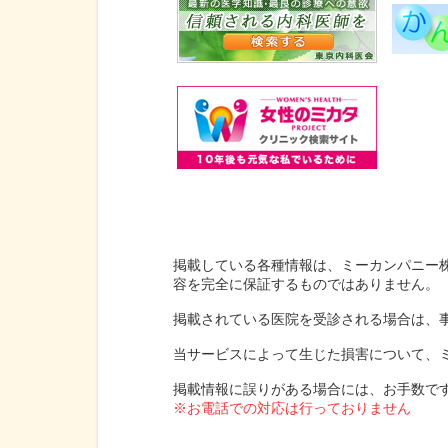
掲載している各種情報は、ミーカンパニー
容を完全に保証するものではありません。
掲載されている医院を受診される場合は、
当サービスによって生じた損害について、
掲載情報に誤りがある場合には、お手数で
※お電話での対応は行っておりません