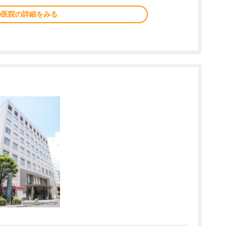
の医院の詳細をみる