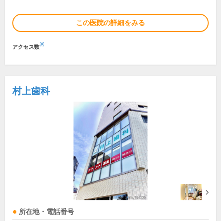
この医院の詳細をみる
※
アクセス数
村上歯科
所在地・電話番号