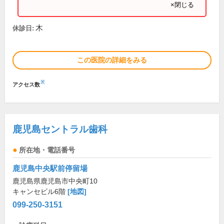
×閉じる
木
休診日:
この医院の詳細をみる
※
アクセス数
鹿児島セントラル歯科
所在地・電話番号
鹿児島中央駅前停留場
鹿児島県鹿児島市中央町10
キャンセビル6階
[地図]
099-250-3151