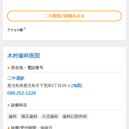
この医院の詳細をみる
※
アクセス数
木村歯科医院
所在地・電話番号
二中通駅
鹿児島県鹿児島市下荒田2丁目25-1
[地図]
099-252-1226
診療科目
歯科
矯正歯科
小児歯科
歯科口腔外科
診療/受付時間・休診日