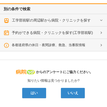
別の条件で検索
工学部前駅の周辺駅から病院・クリニックを探す
予約ができる病院・クリニックを探す(工学部前駅)
各都道府県の休日・夜間診療、救急、当番医情報
病院なび
からのアンケートにご協力ください。
知りたい情報は見つかりましたか?
はい
いいえ