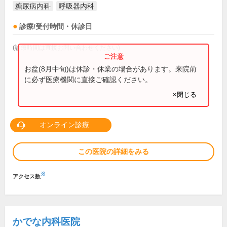
糖尿病内科
呼吸器内科
診療/受付時間・休診日
(診療時間は直接お問い合わせください)
お盆(8月中旬)は休診・休業の場合があります。来院前
に必ず医療機関に直接ご確認ください。
×閉じる
オンライン診療
この医院の詳細をみる
※
アクセス数
かでな内科医院