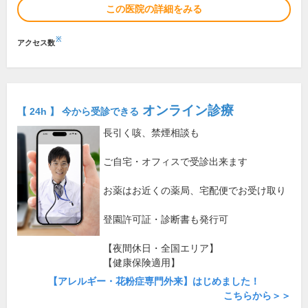
この医院の詳細をみる
※
アクセス数
オンライン診療
【 24h 】 今から受診できる
長引く咳、禁煙相談も
ご自宅・オフィスで受診出来ます
お薬はお近くの薬局、宅配便でお受け取り
登園許可証・診断書も発行可
【夜間休日・全国エリア】
【健康保険適用】
【アレルギー・花粉症専門外来】はじめました！
こちらから＞＞