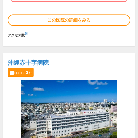
この医院の詳細をみる
※
アクセス数
沖縄赤十字病院
3
口コミ
件