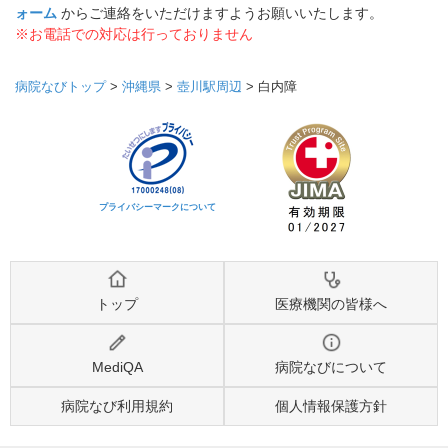
ォーム
からご連絡をいただけますようお願いいたします。
※お電話での対応は行っておりません
病院なびトップ
>
沖縄県
>
壺川駅周辺
>
白内障
プライバシーマークについて
トップ
医療機関の皆様へ
MediQA
病院なびについて
病院なび利用規約
個人情報保護方針