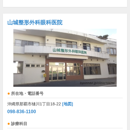
山城整形外科眼科医院
所在地・電話番号
沖縄県那覇市樋川1丁目18-22
[地図]
098-836-1100
診療科目