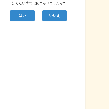
知りたい情報は見つかりましたか?
はい
いいえ