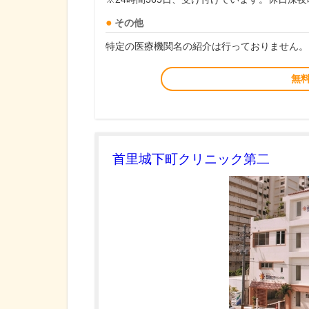
その他
特定の医療機関名の紹介は行っておりません。
無
首里城下町クリニック第二