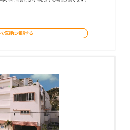
料で医師に相談する