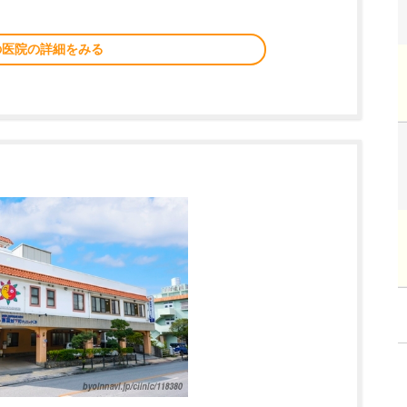
の医院の詳細をみる