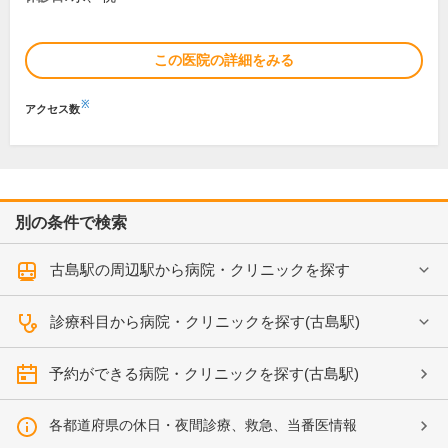
この医院の詳細をみる
※
アクセス数
別の条件で検索
古島駅の周辺駅から病院・クリニックを探す
診療科目から病院・クリニックを探す(古島駅)
予約ができる病院・クリニックを探す(古島駅)
各都道府県の休日・夜間診療、救急、当番医情報