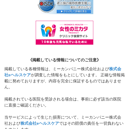
《掲載している情報についてのご注意》
掲載している各種情報は、ミーカンパニー株式会社および
株式会
社eヘルスケア
が調査した情報をもとにしています。 正確な情報掲
載に努めておりますが、内容を完全に保証するものではありませ
ん。
掲載されている医院を受診される場合は、事前に必ず該当の医院
に直接ご確認ください。
当サービスによって生じた損害について、ミーカンパニー株式会
社および
株式会社eヘルスケア
ではその賠償の責任を一切負わない