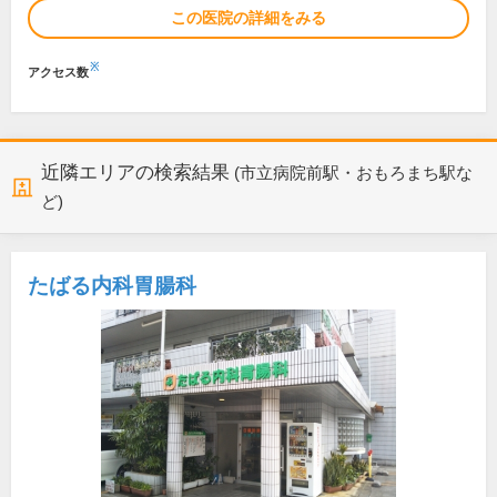
この医院の詳細をみる
※
アクセス数
近隣エリアの検索結果
(市立病院前駅・おもろまち駅な
ど)
たばる内科胃腸科