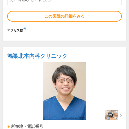
この医院の詳細をみる
※
アクセス数
鴻巣北本内科クリニック
所在地・電話番号