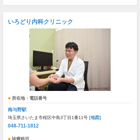
いろどり内科クリニック
所在地・電話番号
南与野駅
埼玉県さいたま市桜区中島3丁目1番11号
[地図]
048-711-1812
診療科目