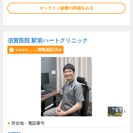
オンライン診療の詳細をみる
須賀医院 駅前ハートクリニック
情報認証済み
医療機関による
所在地・電話番号