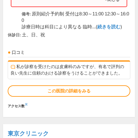
原則紹介予約制 受付は8:30～11:00 12:30～16:0
備考:
0
診療日時は科目により異なる 臨時...(
続きを読む
)
土、日、祝
休診日:
口コミ
私が診察を受けたのは皮膚科のみですが、有名で評判の
良い先生に信頼のおける診察をうけることができました。
この医院の詳細をみる
※
アクセス数
東京クリニック