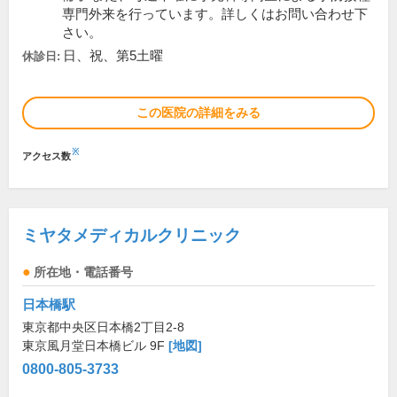
専門外来を行っています。詳しくはお問い合わせ下
さい。
日、祝、第5土曜
休診日:
この医院の詳細をみる
※
アクセス数
ミヤタメディカルクリニック
所在地・電話番号
日本橋駅
東京都中央区日本橋2丁目2-8
東京風月堂日本橋ビル 9F
[地図]
0800-805-3733