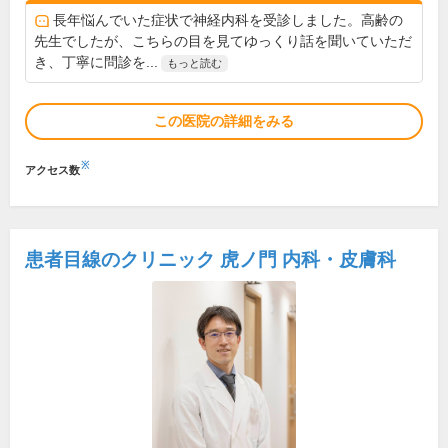
長年悩んでいた症状で神経内科を受診しました。高齢の
先生でしたが、こちらの目を見てゆっくり話を聞いていただ
き、丁寧に問診を...
もっと読む
この医院の詳細をみる
※
アクセス数
患者目線のクリニック 虎ノ門 内科・皮膚科