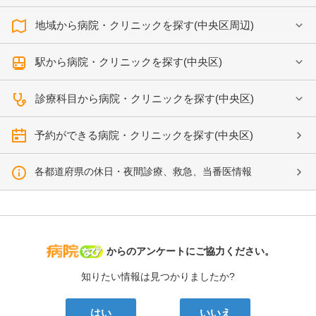
地域から病院・クリニックを探す(中央区周辺)
駅から病院・クリニックを探す(中央区)
診療科目から病院・クリニックを探す(中央区)
予約ができる病院・クリニックを探す(中央区)
各都道府県の休日・夜間診療、救急、当番医情報
病院なび
からのアンケートにご協力ください。
知りたい情報は見つかりましたか?
はい
いいえ