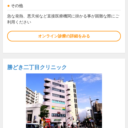
その他
急な発熱、悪天候など直接医療機関に掛かる事が困難な際にご
利用ください
オンライン診療の詳細をみる
勝どき二丁目クリニック