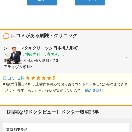
口コミがある病院・クリニック
シニアメンタルクリニック日本橋人形町
老年精神科, 神経内科, 心療内科, ...
東京都中央区日本橋人形町2-2-3
アライヴ人形町5F
5
口コミ: 1件
83歳の母親は20年以上鬱病を患っており薬でコントロールしながら今まできま
したが、去年ぐらいから、症状が安定しないので ...
続きを読む
【病院なびドクタビュー】ドクター取材記事
東京都中央区