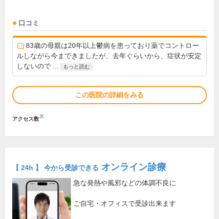
口コミ
83歳の母親は20年以上鬱病を患っており薬でコントロー
ルしながら今まできましたが、去年ぐらいから、症状が安定
しないので ...
もっと読む
この医院の詳細をみる
※
アクセス数
オンライン診療
【 24h 】 今から受診できる
急な発熱や風邪などの体調不良に
ご自宅・オフィスで受診出来ます