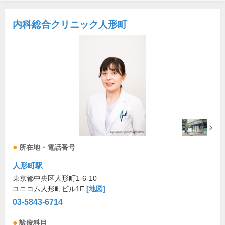
内科総合クリニック人形町
所在地・電話番号
人形町駅
東京都中央区人形町1-6-10
ユニコム人形町ビル1F
[地図]
03-5843-6714
診療科目