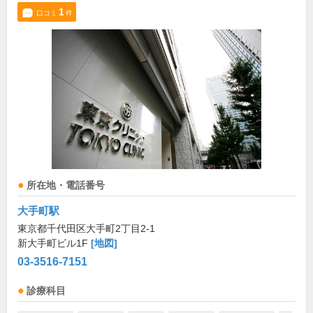
1
口コミ
件
所在地・電話番号
大手町駅
東京都千代田区大手町2丁目2-1
新大手町ビル1F
[地図]
03-3516-7151
診療科目