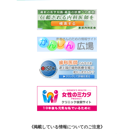
《掲載している情報についてのご注意》