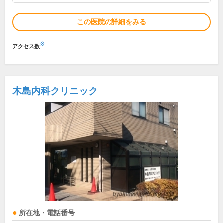
この医院の詳細をみる
※
アクセス数
木島内科クリニック
所在地・電話番号