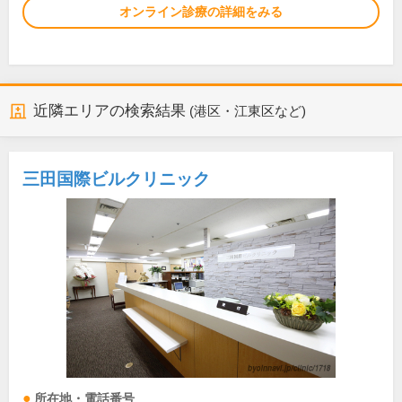
オンライン診療の詳細をみる
近隣エリアの検索結果
(港区・江東区など)
三田国際ビルクリニック
所在地・電話番号