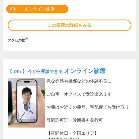
オンライン診療
この医院の詳細をみる
※
アクセス数
オンライン診療
【 24h 】 今から受診できる
急な発熱や風邪などの体調不良に
ご自宅・オフィスで受診出来ます
お薬はお近くの薬局、宅配便でお受け取り
登園許可証・診断書も発行可
【夜間休日・全国エリア】