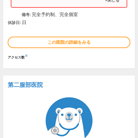
×閉じる
完全予約制、完全個室
備考:
日
休診日:
この医院の詳細をみる
※
アクセス数
第二服部医院