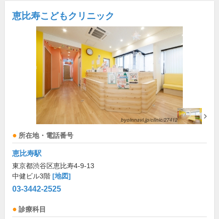
恵比寿こどもクリニック
所在地・電話番号
恵比寿駅
東京都渋谷区恵比寿4-9-13
中健ビル3階
[地図]
03-3442-2525
診療科目