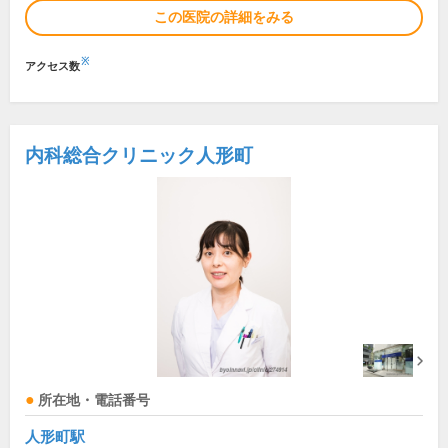
この医院の詳細をみる
※
アクセス数
内科総合クリニック人形町
所在地・電話番号
人形町駅