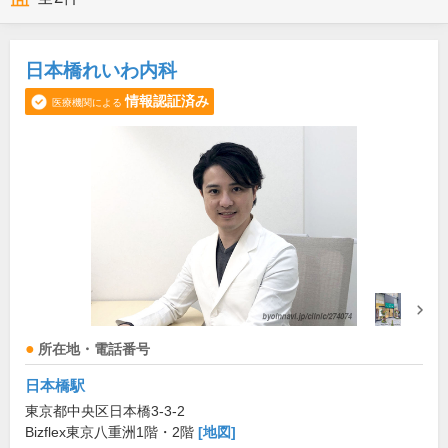
日本橋れいわ内科
情報認証済み
医療機関による
所在地・電話番号
日本橋駅
東京都中央区日本橋3-3-2
Bizflex東京八重洲1階・2階
[地図]