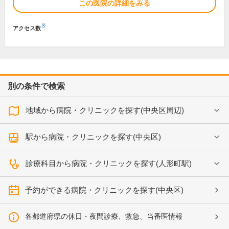
この医院の詳細をみる
※
アクセス数
別の条件で検索
地域から病院・クリニックを探す(中央区周辺)
駅から病院・クリニックを探す(中央区)
診療科目から病院・クリニックを探す(人形町駅)
予約ができる病院・クリニックを探す(中央区)
各都道府県の休日・夜間診療、救急、当番医情報