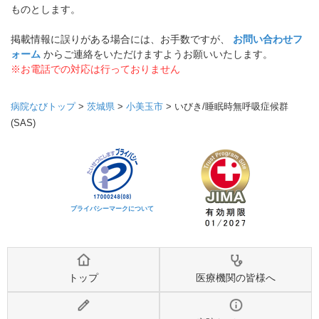
ものとします。
掲載情報に誤りがある場合には、お手数ですが、
お問い合わせフ
ォーム
からご連絡をいただけますようお願いいたします。
※お電話での対応は行っておりません
病院なびトップ
>
茨城県
>
小美玉市
>
いびき/睡眠時無呼吸症候群
(SAS)
プライバシーマークについて
トップ
医療機関の皆様へ