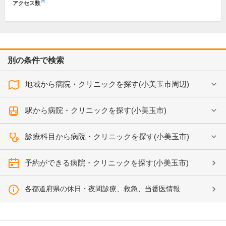
※
アクセス数
別の条件で検索
地域から病院・クリニックを探す(小美玉市周辺)
駅から病院・クリニックを探す(小美玉市)
診療科目から病院・クリニックを探す(小美玉市)
予約ができる病院・クリニックを探す(小美玉市)
各都道府県の休日・夜間診療、救急、当番医情報