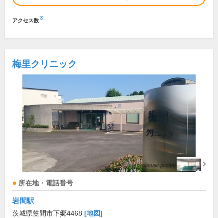
※
アクセス数
梅里クリニック
所在地・電話番号
岩間駅
茨城県笠間市下郷4468
[地図]