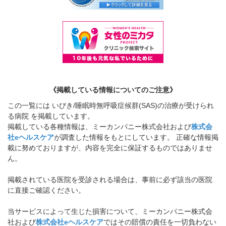
《掲載している情報についてのご注意》
この一覧には いびき/睡眠時無呼吸症候群(SAS)の治療が受けられ
る病院 を掲載しています。
掲載している各種情報は、ミーカンパニー株式会社および
株式会
社eヘルスケア
が調査した情報をもとにしています。 正確な情報掲
載に努めておりますが、内容を完全に保証するものではありませ
ん。
掲載されている医院を受診される場合は、事前に必ず該当の医院
に直接ご確認ください。
当サービスによって生じた損害について、ミーカンパニー株式会
社および
株式会社eヘルスケア
ではその賠償の責任を一切負わない