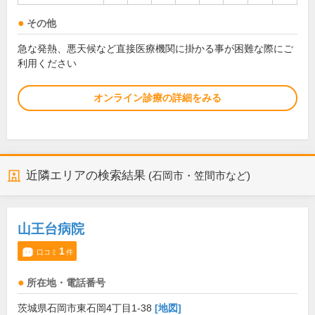
その他
急な発熱、悪天候など直接医療機関に掛かる事が困難な際にご
利用ください
オンライン診療の詳細をみる
近隣エリアの検索結果
(石岡市・笠間市など)
山王台病院
1
口コミ
件
所在地・電話番号
茨城県石岡市東石岡4丁目1-38
[地図]