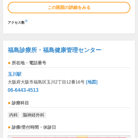
この医院の詳細をみる
※
アクセス数
福島診療所・福島健康管理センター
所在地・電話番号
玉川駅
大阪府大阪市福島区玉川2丁目12番16号
[地図]
06-6443-4513
診療科目
内科
脳神経外科
診療/受付時間・休診日