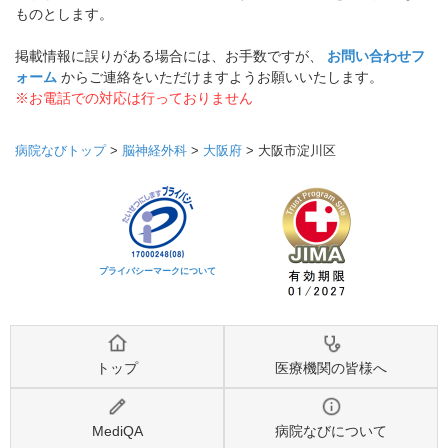
ものとします。
掲載情報に誤りがある場合には、お手数ですが、
お問い合わせフ
ォーム
からご連絡をいただけますようお願いいたします。
※お電話での対応は行っておりません
病院なびトップ
>
脳神経外科
>
大阪府
>
大阪市淀川区
プライバシーマークについて
トップ
医療機関の皆様へ
MediQA
病院なびについて