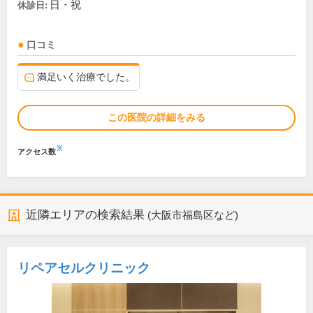
日・祝
休診日:
口コミ
満足いく治療でした。
この医院の詳細をみる
※
アクセス数
近隣エリアの検索結果
(大阪市福島区など)
リペアセルクリニック