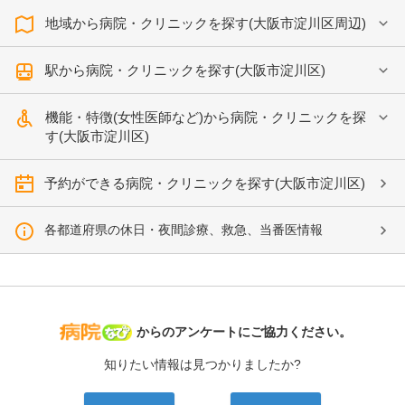
地域から病院・クリニックを探す(大阪市淀川区周辺)
駅から病院・クリニックを探す(大阪市淀川区)
機能・特徴(女性医師など)から病院・クリニックを探
す(大阪市淀川区)
予約ができる病院・クリニックを探す(大阪市淀川区)
各都道府県の休日・夜間診療、救急、当番医情報
病院なび
からのアンケートにご協力ください。
知りたい情報は見つかりましたか?