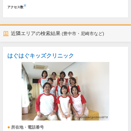
※
アクセス数
近隣エリアの検索結果
(豊中市・尼崎市など)
はぐはぐキッズクリニック
所在地・電話番号