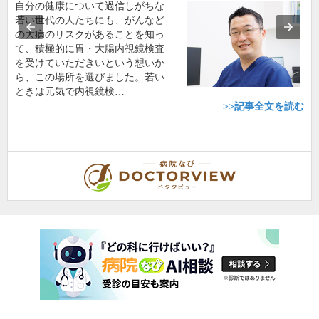
自分の健康について過信しがちな
若い世代の人たちにも、がんなど
の大病のリスクがあることを知っ
て、積極的に胃・大腸内視鏡検査
を受けていただきいという想いか
ら、この場所を選びました。若い
ときは元気で内視鏡検…
>>記事全文を読む