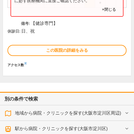
に必ず医療機関に直接ご確認ください。
9:00～12:00
●
×閉じる
【健診専門】
備考:
日、祝
休診日:
この医院の詳細をみる
※
アクセス数
別の条件で検索
地域から病院・クリニックを探す(大阪市淀川区周辺)
駅から病院・クリニックを探す(大阪市淀川区)