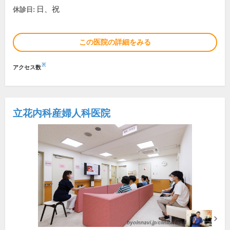
日、祝
休診日:
この医院の詳細をみる
※
アクセス数
立花内科産婦人科医院