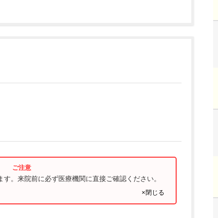
ります。来院前に必ず医療機関に直接ご確認ください。
×閉じる