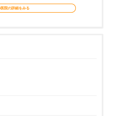
の医院の詳細をみる