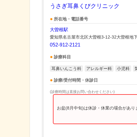
うさぎ耳鼻くびクリニック
所在地・電話番号
大曽根駅
愛知県名古屋市北区大曽根3-12-32大曽根地下街
052-912-2121
診療科目
耳鼻いんこう科
アレルギー科
小児科
診療/受付時間・休診日
(診療時間は直接お問い合わせください)
お盆(8月中旬)は休診・休業の場合があ