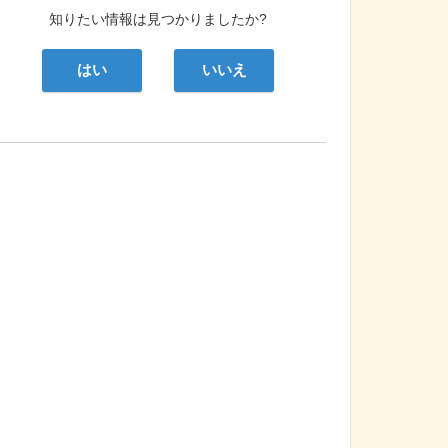
知りたい情報は見つかりましたか?
はい
いいえ