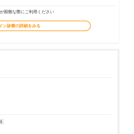
が困難な際にご利用ください
イン診療の詳細をみる
科