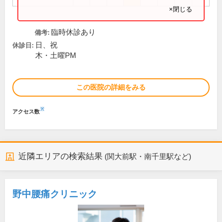
×閉じる
臨時休診あり
備考:
日、祝
休診日:
木・土曜PM
この医院の詳細をみる
※
アクセス数
近隣エリアの検索結果
(関大前駅・南千里駅など)
野中腰痛クリニック