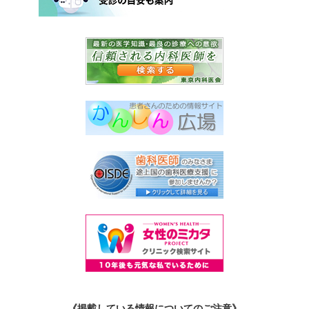
《掲載している情報についてのご注意》