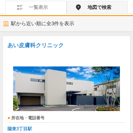
一覧表示
地図で検索
駅から近い順に全
3
件を表示
あい皮膚科クリニック
所在地・電話番号
陽東3丁目駅