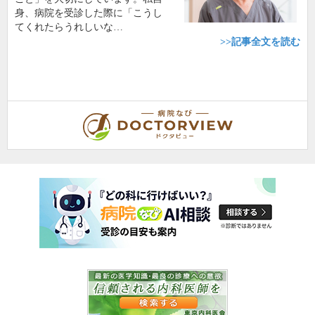
身、病院を受診した際に「こうし
てくれたらうれしいな…
>>記事全文を読む