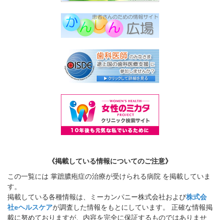
《掲載している情報についてのご注意》
この一覧には 掌蹠膿疱症の治療が受けられる病院 を掲載していま
す。
掲載している各種情報は、ミーカンパニー株式会社および
株式会
社eヘルスケア
が調査した情報をもとにしています。 正確な情報掲
載に努めておりますが、内容を完全に保証するものではありませ