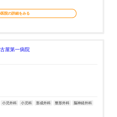
の医院の詳細をみる
古屋第一病院
小児外科
小児科
形成外科
整形外科
脳神経外科