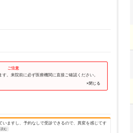
ります。来院前に必ず医療機関に直接ご確認ください。
×閉じる
ていますし、予約なしで受診できるので、異変を感じてす
と読む