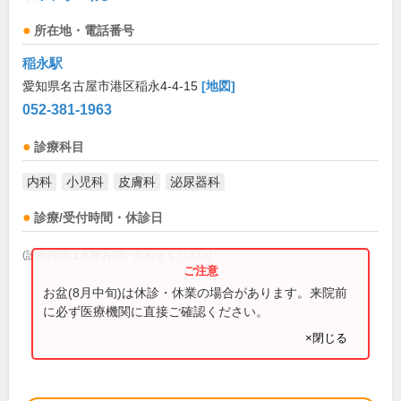
所在地・電話番号
稲永駅
愛知県名古屋市港区稲永4-4-15
[地図]
052-381-1963
診療科目
内科
小児科
皮膚科
泌尿器科
診療/受付時間・休診日
(診療時間は直接お問い合わせください)
お盆(8月中旬)は休診・休業の場合があります。来院前
に必ず医療機関に直接ご確認ください。
×閉じる