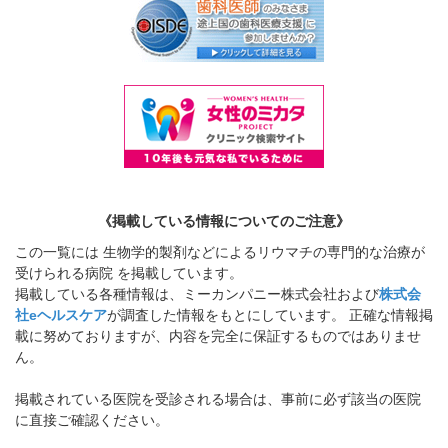
《掲載している情報についてのご注意》
この一覧には 生物学的製剤などによるリウマチの専門的な治療が
受けられる病院 を掲載しています。
掲載している各種情報は、ミーカンパニー株式会社および
株式会
社eヘルスケア
が調査した情報をもとにしています。 正確な情報掲
載に努めておりますが、内容を完全に保証するものではありませ
ん。
掲載されている医院を受診される場合は、事前に必ず該当の医院
に直接ご確認ください。