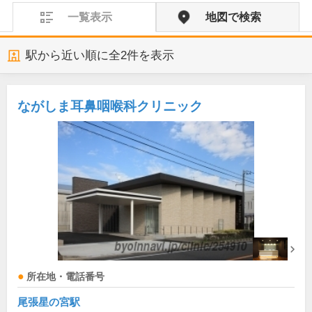
一覧表示
地図で検索
駅から近い順に全
2
件を表示
ながしま耳鼻咽喉科クリニック
所在地・電話番号
尾張星の宮駅