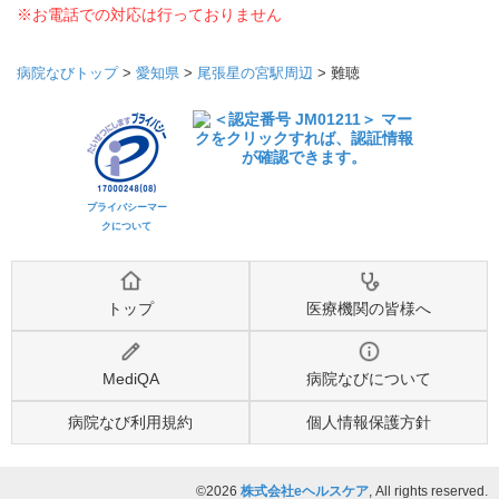
※お電話での対応は行っておりません
病院なびトップ
>
愛知県
>
尾張星の宮駅周辺
>
難聴
プライバシーマー
クについて
トップ
医療機関の皆様へ
MediQA
病院なびについて
病院なび利用規約
個人情報保護方針
©2026
株式会社eヘルスケア
, All rights reserved.