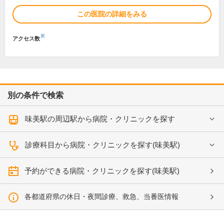
この医院の詳細をみる
※
アクセス数
別の条件で検索
味美駅の周辺駅から病院・クリニックを探す
診療科目から病院・クリニックを探す(味美駅)
予約ができる病院・クリニックを探す(味美駅)
各都道府県の休日・夜間診療、救急、当番医情報