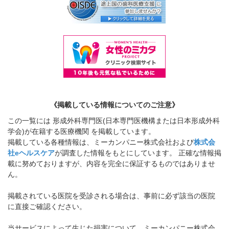
《掲載している情報についてのご注意》
この一覧には 形成外科専門医(日本専門医機構または日本形成外科
学会)が在籍する医療機関 を掲載しています。
掲載している各種情報は、ミーカンパニー株式会社および
株式会
社eヘルスケア
が調査した情報をもとにしています。 正確な情報掲
載に努めておりますが、内容を完全に保証するものではありませ
ん。
掲載されている医院を受診される場合は、事前に必ず該当の医院
に直接ご確認ください。
当サービスによって生じた損害について、ミーカンパニー株式会