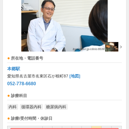
所在地・電話番号
本郷駅
愛知県名古屋市名東区石が根町87
[地図]
052-778-6680
診療科目
内科
循環器内科
糖尿病内科
診療/受付時間・休診日