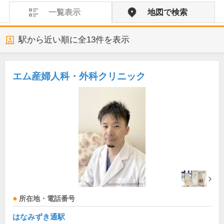
一覧表示
地図で検索
駅から近い順に全
13
件を表示
エム産婦人科・外科クリニック
所在地・電話番号
はなみずき通駅