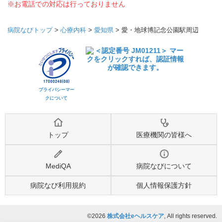
※お電話での対応は行っておりません
病院なびトップ
>
心療内科
>
愛知県
>
愛・地球博記念公園駅周辺
プライバシーマー
クについて
トップ
医療機関の皆様へ
MediQA
病院なびについて
病院なび利用規約
個人情報保護方針
©2026
株式会社eヘルスケア
, All rights reserved.