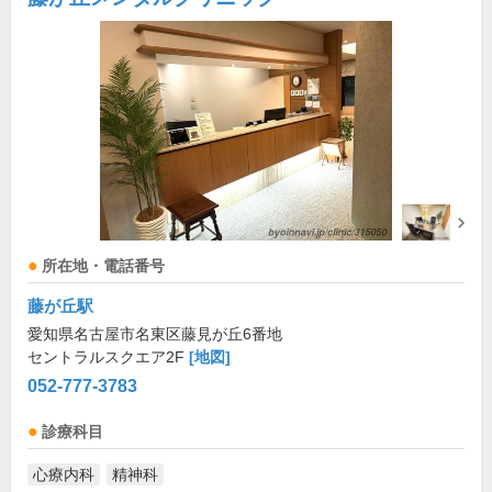
所在地・電話番号
藤が丘駅
愛知県名古屋市名東区藤見が丘6番地
セントラルスクエア2F
[地図]
052-777-3783
診療科目
心療内科
精神科