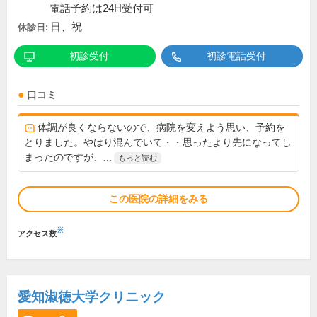
電話予約は24H受付可
日、祝
休診日:
初診受付
初診電話受付
口コミ
体調が良くならないので、病院を変えよう思い、予約を
とりました。やはり混んでいて・・思ったより先になってし
まったのですが、...
もっと読む
この医院の詳細をみる
※
アクセス数
愛知淑徳大学クリニック