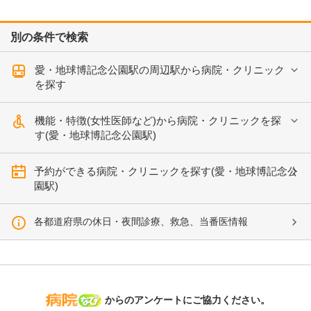
別の条件で検索
愛・地球博記念公園駅の周辺駅から病院・クリニック
を探す
機能・特徴(女性医師など)から病院・クリニックを探
す(愛・地球博記念公園駅)
予約ができる病院・クリニックを探す(愛・地球博記念公
園駅)
各都道府県の休日・夜間診療、救急、当番医情報
病院なび
からのアンケートにご協力ください。