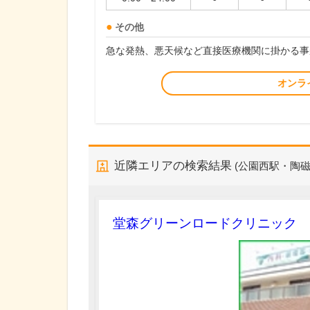
その他
急な発熱、悪天候など直接医療機関に掛かる事
オンラ
近隣エリアの検索結果
(公園西駅・陶
堂森グリーンロードクリニック