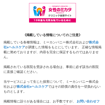
《掲載している情報についてのご注意》
掲載している各種情報は、ミーカンパニー株式会社および
株式会
社eヘルスケア
が調査した情報をもとにしています。 正確な情報掲
載に努めておりますが、内容を完全に保証するものではありませ
ん。
掲載されている医院を受診される場合は、事前に必ず該当の医院
に直接ご確認ください。
当サービスによって生じた損害について、ミーカンパニー株式会
社および
株式会社eヘルスケア
ではその賠償の責任を一切負わない
ものとします。
掲載情報に誤りがある場合には、お手数ですが、
お問い合わせフ