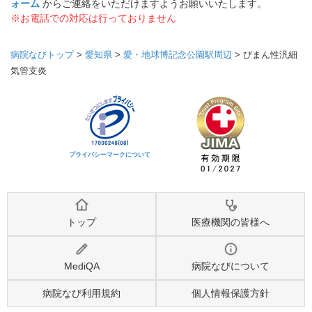
ォーム
からご連絡をいただけますようお願いいたします。
※お電話での対応は行っておりません
病院なびトップ
>
愛知県
>
愛・地球博記念公園駅周辺
>
びまん性汎細
気管支炎
プライバシーマークについて
トップ
医療機関の皆様へ
MediQA
病院なびについて
病院なび利用規約
個人情報保護方針