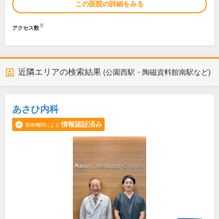
この医院の詳細をみる
※
アクセス数
近隣エリアの検索結果
(公園西駅・陶磁資料館南駅など)
あさひ内科
情報認証済み
医療機関による