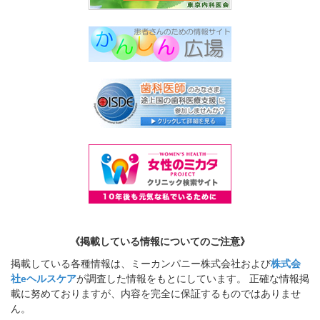
《掲載している情報についてのご注意》
掲載している各種情報は、ミーカンパニー株式会社および
株式会
社eヘルスケア
が調査した情報をもとにしています。 正確な情報掲
載に努めておりますが、内容を完全に保証するものではありませ
ん。