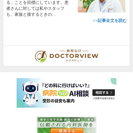
る」ことを目標にしています。患
者さんに対しては私やスタッフ
も、家族と接するときの…
>>記事全文を読む