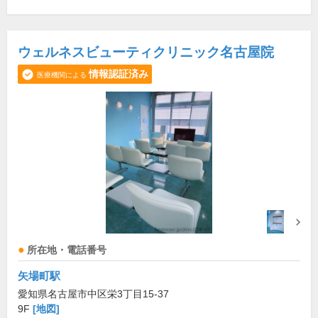
ウェルネスビューティクリニック名古屋院
情報認証済み
医療機関による
所在地・電話番号
矢場町駅
愛知県名古屋市中区栄3丁目15-37
9F
[地図]