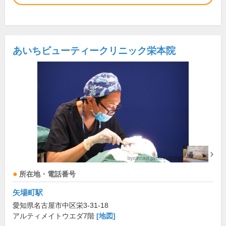
あいちビューティークリニック栄本院
所在地・電話番号
矢場町駅
愛知県名古屋市中区栄3-31-18
アルティメイトウエダ7階
[地図]