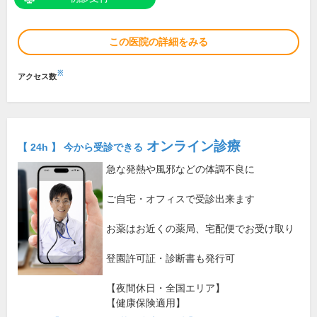
この医院の詳細をみる
※
アクセス数
オンライン診療
【 24h 】 今から受診できる
急な発熱や風邪などの体調不良に
ご自宅・オフィスで受診出来ます
お薬はお近くの薬局、宅配便でお受け取り
登園許可証・診断書も発行可
【夜間休日・全国エリア】
【健康保険適用】