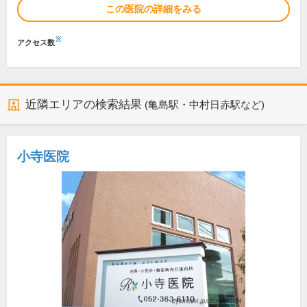
この医院の詳細をみる
※
アクセス数
近隣エリアの検索結果
(亀島駅・中村日赤駅など)
小寺医院