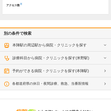
※
アクセス数
別の条件で検索
本陣駅の周辺駅から病院・クリニックを探す
診療科目から病院・クリニックを探す(米野駅)
予約ができる病院・クリニックを探す(本陣駅)
各都道府県の休日・夜間診療、救急、当番医情報