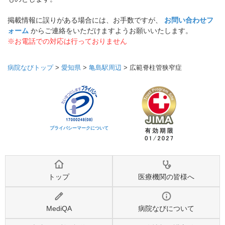
掲載情報に誤りがある場合には、お手数ですが、
お問い合わせフ
ォーム
からご連絡をいただけますようお願いいたします。
※お電話での対応は行っておりません
病院なびトップ
>
愛知県
>
亀島駅周辺
>
広範脊柱管狭窄症
プライバシーマークについて
トップ
医療機関の皆様へ
MediQA
病院なびについて