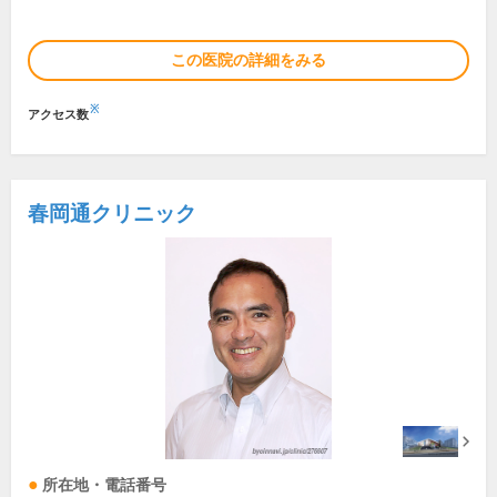
この医院の詳細をみる
※
アクセス数
春岡通クリニック
所在地・電話番号