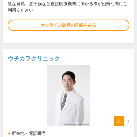
急な発熱、悪天候など直接医療機関に掛かる事が困難な際にご
利用ください
オンライン診療の詳細をみる
ウチカラクリニック
所在地・電話番号