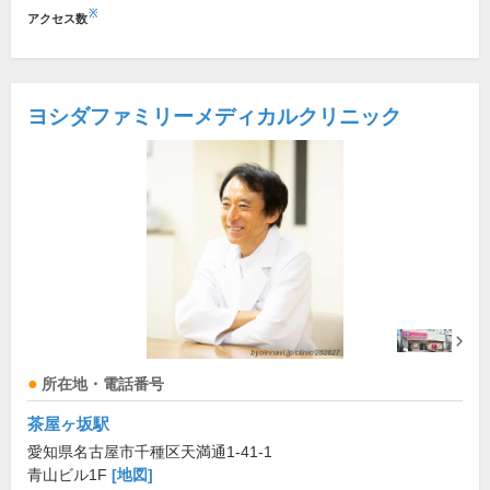
※
アクセス数
ヨシダファミリーメディカルクリニック
所在地・電話番号
茶屋ヶ坂駅
愛知県名古屋市千種区天満通1-41-1
青山ビル1F
[地図]