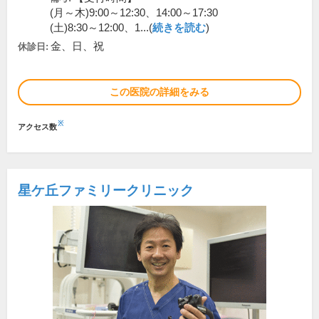
(月～木)9:00～12:30、14:00～17:30
(土)8:30～12:00、1...(
続きを読む
)
金、日、祝
休診日:
この医院の詳細をみる
※
アクセス数
星ケ丘ファミリークリニック