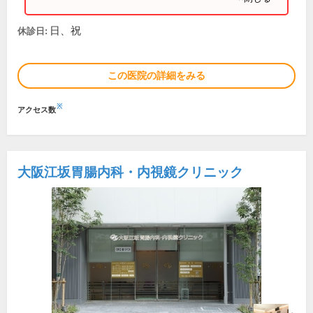
日、祝
休診日:
この医院の詳細をみる
※
アクセス数
大阪江坂胃腸内科・内視鏡クリニック