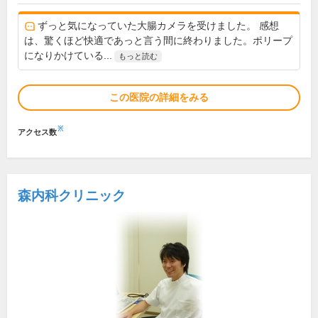
ずっと気になっていた大腸カメラを受けました。 感想
は、驚くほど快適であっと言う間に終わりました。ポリープ
になりかけている...
もっと読む
この医院の詳細をみる
※
アクセス数
森内科クリニック