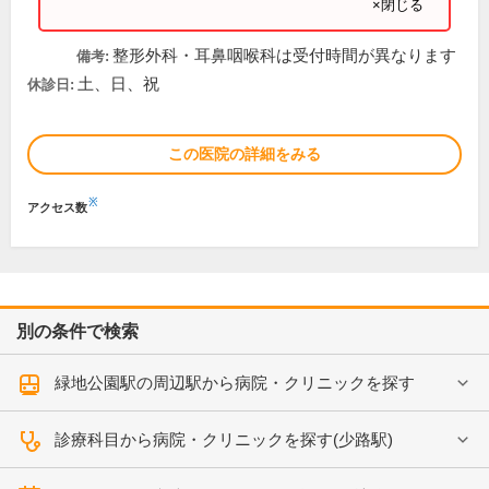
×閉じる
整形外科・耳鼻咽喉科は受付時間が異なります
備考:
土、日、祝
休診日:
この医院の詳細をみる
※
アクセス数
別の条件で検索
緑地公園駅の周辺駅から病院・クリニックを探す
診療科目から病院・クリニックを探す(少路駅)