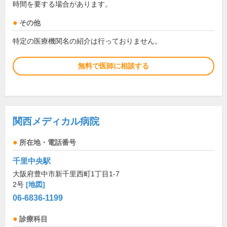
時間を要する場合があります。
その他
特定の医療機関名の紹介は行っておりません。
無料で医師に相談する
関西メディカル病院
所在地・電話番号
千里中央駅
大阪府豊中市新千里西町1丁目1-7
2号
[地図]
06-6836-1199
診療科目