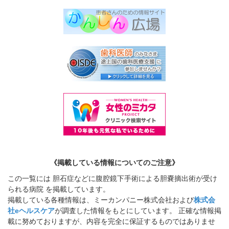
《掲載している情報についてのご注意》
この一覧には 胆石症などに腹腔鏡下手術による胆嚢摘出術が受け
られる病院 を掲載しています。
掲載している各種情報は、ミーカンパニー株式会社および
株式会
社eヘルスケア
が調査した情報をもとにしています。 正確な情報掲
載に努めておりますが、内容を完全に保証するものではありませ