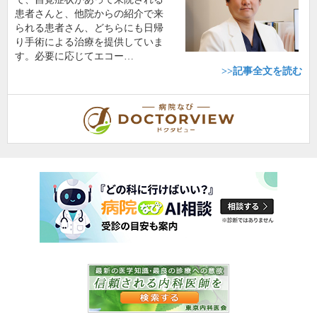
患者さんと、他院からの紹介で来
られる患者さん、どちらにも日帰
り手術による治療を提供していま
す。必要に応じてエコー…
>>記事全文を読む