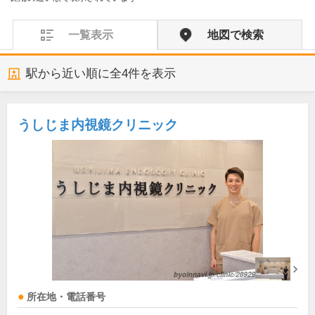
一覧表示
地図で検索
駅から近い順に全
4
件を表示
うしじま内視鏡クリニック
所在地・電話番号