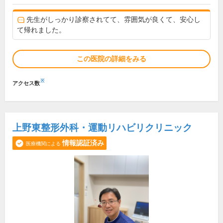
先生がしっかり診察されてて、雰囲気が良くて、安心し
て帰れました。
この医院の詳細をみる
※
アクセス数
上野東整形外科・運動リハビリクリニック
情報認証済み
医療機関による