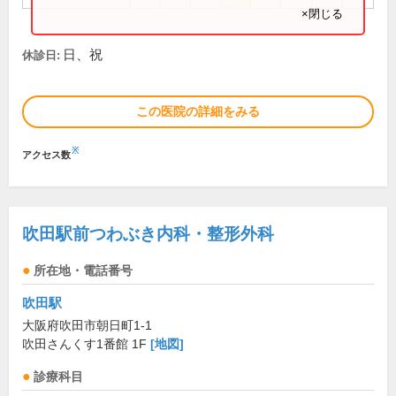
×閉じる
日、祝
休診日:
この医院の詳細をみる
※
アクセス数
吹田駅前つわぶき内科・整形外科
所在地・電話番号
吹田駅
大阪府吹田市朝日町1-1
吹田さんくす1番館 1F
[地図]
診療科目