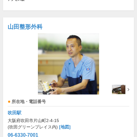
山田整形外科
所在地・電話番号
吹田駅
大阪府吹田市片山町2-4-15
(吹田グリーンプレイス内)
[地図]
06-6330-7001