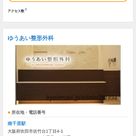
※
アクセス数
ゆうあい整形外科
所在地・電話番号
南千里駅
大阪府吹田市佐竹台1丁目4-1