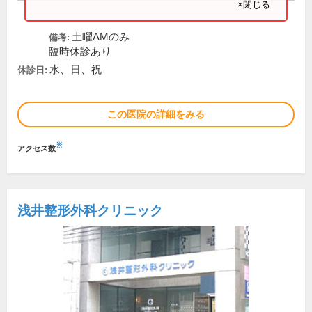
×閉じる
土曜AMのみ
備考:
臨時休診あり
水、日、祝
休診日:
この医院の詳細をみる
※
アクセス数
浅井整形外科クリニック