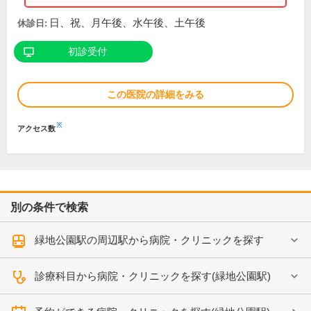
日、祝、月午後、水午後、土午後
休診日:
初診受付
この医院の詳細をみる
※
アクセス数
別の条件で検索
緑地公園駅の周辺駅から病院・クリニックを探す
診療科目から病院・クリニックを探す(緑地公園駅)