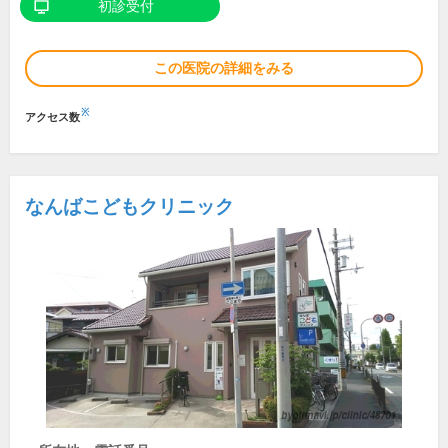
初診受付
この医院の詳細をみる
※
アクセス数
なんばこどもクリニック