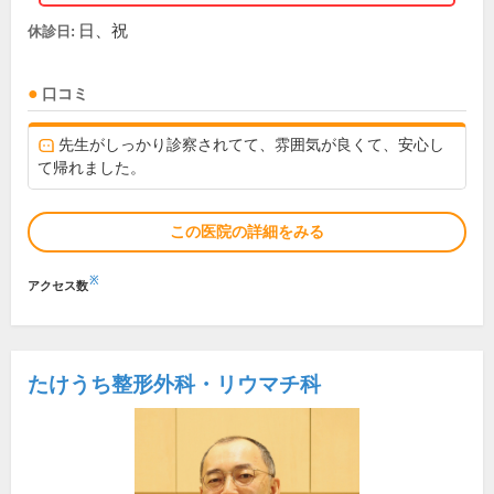
日、祝
休診日:
口コミ
先生がしっかり診察されてて、雰囲気が良くて、安心し
て帰れました。
この医院の詳細をみる
※
アクセス数
たけうち整形外科・リウマチ科