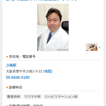
所在地・電話番号
少路駅
大阪府豊中市少路2-3-22
[地図]
06-6846-0180
診療科目
整形外科
リウマチ科
リハビリテーション科