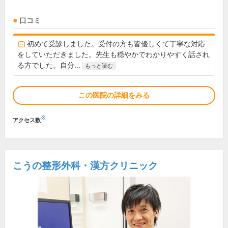
口コミ
初めて受診しました。受付の方も皆優しくて丁寧な対応
をしていただきました。先生も穏やかでわかりやすく話され
る方でした。自分...
もっと読む
この医院の詳細をみる
※
アクセス数
こうの整形外科・漢方クリニック