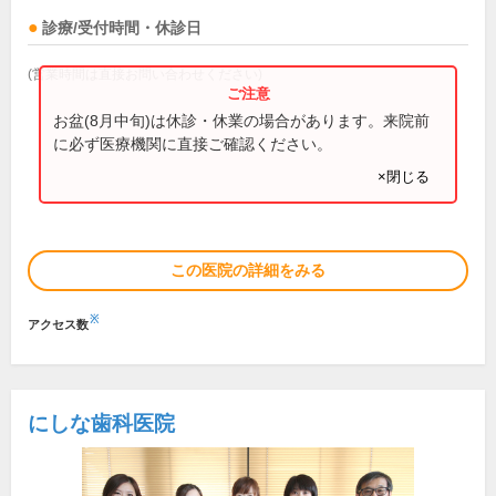
診療/受付時間・休診日
(営業時間は直接お問い合わせください)
お盆(8月中旬)は休診・休業の場合があります。来院前
に必ず医療機関に直接ご確認ください。
×閉じる
この医院の詳細をみる
※
アクセス数
にしな歯科医院