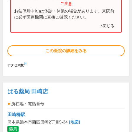
お盆(8月中旬)は休診・休業の場合があります。来院前
に必ず医療機関に直接ご確認ください。
×閉じる
この医院の詳細をみる
※
アクセス数
ぱる薬局 田崎店
所在地・電話番号
田崎橋駅
熊本県熊本市西区田崎2丁目5-34
[地図]
薬局