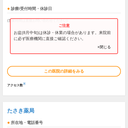
診療/受付時間・休診日
(営業時間は直接お問い合わせください)
お盆(8月中旬)は休診・休業の場合があります。来院前
に必ず医療機関に直接ご確認ください。
×閉じる
この医院の詳細をみる
※
アクセス数
たさき薬局
所在地・電話番号