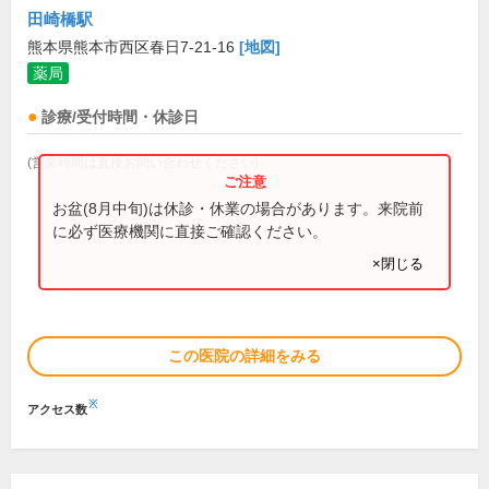
田崎橋駅
熊本県熊本市西区春日7-21-16
[地図]
薬局
診療/受付時間・休診日
(営業時間は直接お問い合わせください)
お盆(8月中旬)は休診・休業の場合があります。来院前
に必ず医療機関に直接ご確認ください。
×閉じる
この医院の詳細をみる
※
アクセス数