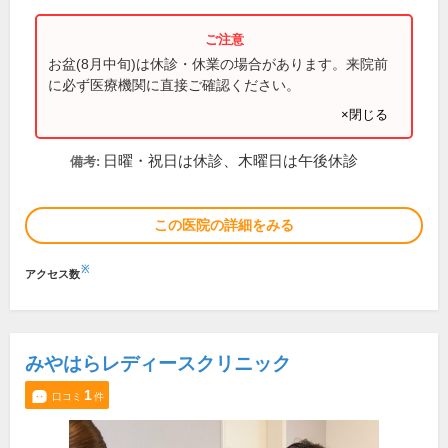
お盆(8月中旬)は休診・休業の場合があります。来院前
に必ず医療機関に直接ご確認ください。
×閉じる
日曜・祝日は休診、木曜日は午後休診
備考:
この医院の詳細をみる
※
アクセス数
みやはらレディースクリニック
1
口コミ
件