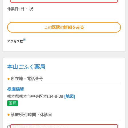
日・祝
休業日:
この医院の詳細をみる
※
アクセス数
本山ごふく薬局
所在地・電話番号
祇園橋駅
熊本県熊本市中央区本山4-8-38
[地図]
薬局
診療/受付時間・休診日
(営業時間は直接お問い合わせください)