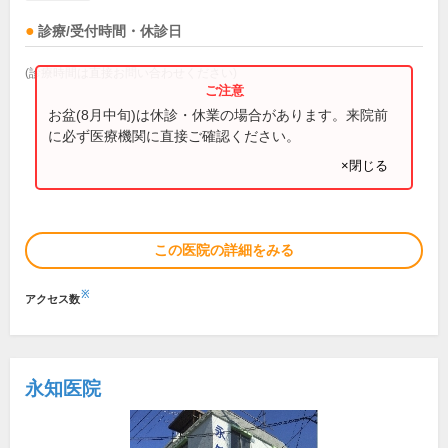
診療/受付時間・休診日
(診療時間は直接お問い合わせください)
お盆(8月中旬)は休診・休業の場合があります。来院前
に必ず医療機関に直接ご確認ください。
×閉じる
この医院の詳細をみる
※
アクセス数
永知医院