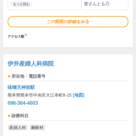
皆さんとも◎
もっと読む
この医院の詳細をみる
※
アクセス数
伊井産婦人科病院
所在地・電話番号
味噌天神前駅
熊本県熊本市中央区大江本町8-15
[地図]
096-364-4003
診療科目
産婦人科
麻酔科