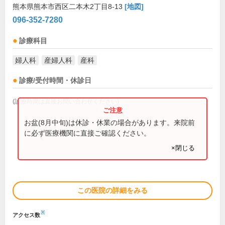
熊本県熊本市西区二本木2丁目8-13
[地図]
096-352-7280
診療科目
婦人科
産婦人科
産科
診療/受付時間・休診日
(診療時間は直接お問い合わせください)
お盆(8月中旬)は休診・休業の場合があります。来院前
に必ず医療機関に直接ご確認ください。
×閉じる
この医院の詳細をみる
※
アクセス数