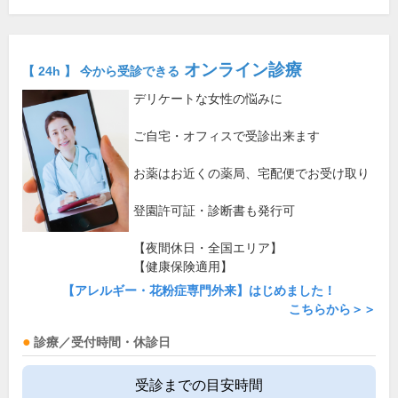
オンライン診療
【 24h 】 今から受診できる
デリケートな女性の悩みに
ご自宅・オフィスで受診出来ます
お薬はお近くの薬局、宅配便でお受け取り
登園許可証・診断書も発行可
【夜間休日・全国エリア】
【健康保険適用】
【アレルギー・花粉症専門外来】はじめました！
こちらから＞＞
診療／受付時間・休診日
受診までの目安時間