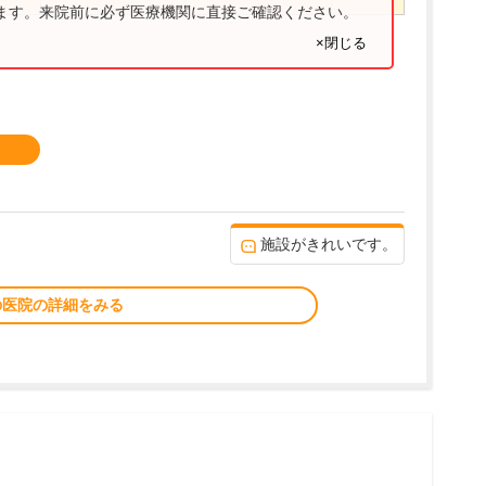
ります。来院前に必ず医療機関に直接ご確認ください。
×閉じる
施設がきれいです。
の医院の詳細をみる