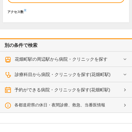
※
アクセス数
別の条件で検索
花畑町駅の周辺駅から病院・クリニックを探す
診療科目から病院・クリニックを探す(花畑町駅)
予約ができる病院・クリニックを探す(花畑町駅)
各都道府県の休日・夜間診療、救急、当番医情報