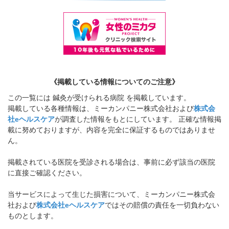
《掲載している情報についてのご注意》
この一覧には 鍼灸が受けられる病院 を掲載しています。
掲載している各種情報は、ミーカンパニー株式会社および
株式会
社eヘルスケア
が調査した情報をもとにしています。 正確な情報掲
載に努めておりますが、内容を完全に保証するものではありませ
ん。
掲載されている医院を受診される場合は、事前に必ず該当の医院
に直接ご確認ください。
当サービスによって生じた損害について、ミーカンパニー株式会
社および
株式会社eヘルスケア
ではその賠償の責任を一切負わない
ものとします。