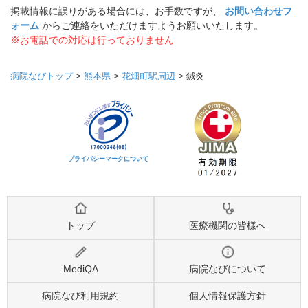
掲載情報に誤りがある場合には、お手数ですが、
お問い合わせフ
ォーム
からご連絡をいただけますようお願いいたします。
※お電話での対応は行っておりません
病院なびトップ
>
熊本県
>
花畑町駅周辺
>
鍼灸
プライバシーマークについて
トップ
医療機関の皆様へ
MediQA
病院なびについて
病院なび利用規約
個人情報保護方針