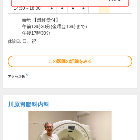
14:30～18:00
●
●
●
●
【最終受付】
備考:
午前12時30分(金曜は13時まで)
午後17時30分
日、祝
休診日:
この医院の詳細をみる
※
アクセス数
川原胃腸科内科