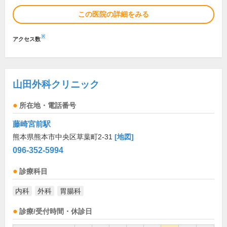
この医院の詳細をみる
※
アクセス数
山田外科クリニック
所在地・電話番号
藤崎宮前駅
熊本県熊本市中央区草葉町2-31
[地図]
096-352-5994
診療科目
内科
外科
胃腸科
診療/受付時間・休診日