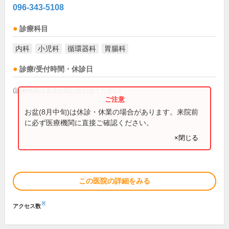
096-343-5108
診療科目
内科
小児科
循環器科
胃腸科
診療/受付時間・休診日
(診療時間は直接お問い合わせください)
お盆(8月中旬)は休診・休業の場合があります。来院前
に必ず医療機関に直接ご確認ください。
×閉じる
この医院の詳細をみる
※
アクセス数