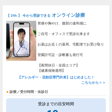
オンライン診療
【 24h 】 今から受診できる
胃痛や胸やけ、腹部の違和感に
ご自宅・オフィスで受診出来ます
お薬はお近くの薬局、宅配便でお受け取り
登園許可証・診断書も発行可
【夜間休日・全国エリア】
【健康保険適用】
【アレルギー・花粉症専門外来】はじめました！
こちらから＞＞
診療／受付時間・休診日
受診までの目安時間