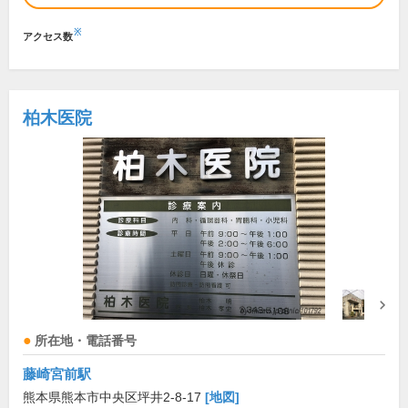
※
アクセス数
柏木医院
所在地・電話番号
藤崎宮前駅
熊本県熊本市中央区坪井2-8-17
[地図]