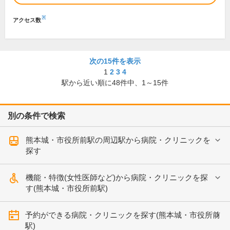
※
アクセス数
次の15件を表示
1
2
3
4
駅から近い順に
48
件中、
1～15件
別の条件で検索
熊本城・市役所前駅の周辺駅から病院・クリニックを
探す
機能・特徴(女性医師など)から病院・クリニックを探
す(熊本城・市役所前駅)
予約ができる病院・クリニックを探す(熊本城・市役所前
駅)