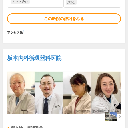
もっと読む
と読む
この医院の詳細をみる
※
アクセス数
坂本内科循環器科医院