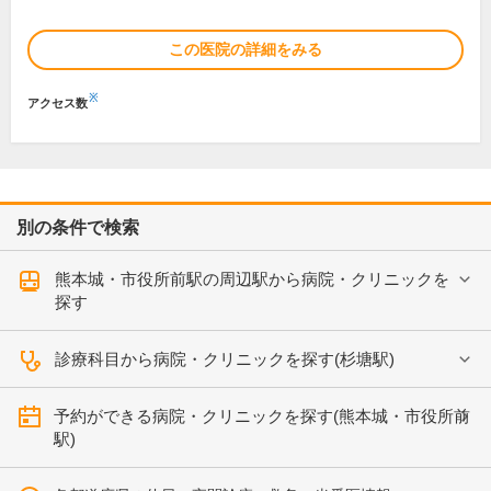
この医院の詳細をみる
※
アクセス数
別の条件で検索
熊本城・市役所前駅の周辺駅から病院・クリニックを
探す
診療科目から病院・クリニックを探す(杉塘駅)
予約ができる病院・クリニックを探す(熊本城・市役所前
駅)