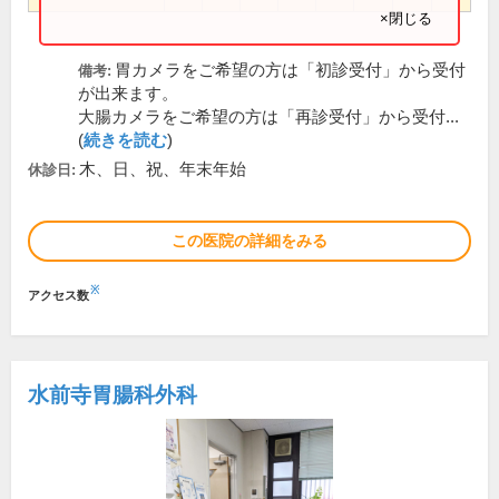
×閉じる
胃カメラをご希望の方は「初診受付」から受付
備考:
が出来ます。
大腸カメラをご希望の方は「再診受付」から受付...
(
続きを読む
)
木、日、祝、年末年始
休診日:
この医院の詳細をみる
※
アクセス数
水前寺胃腸科外科