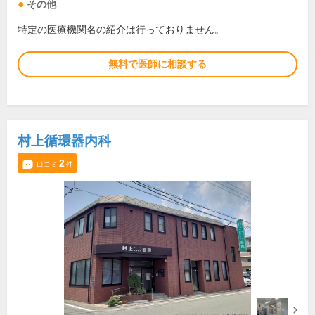
その他
特定の医療機関名の紹介は行っておりません。
無料で医師に相談する
村上循環器内科
2
口コミ
件