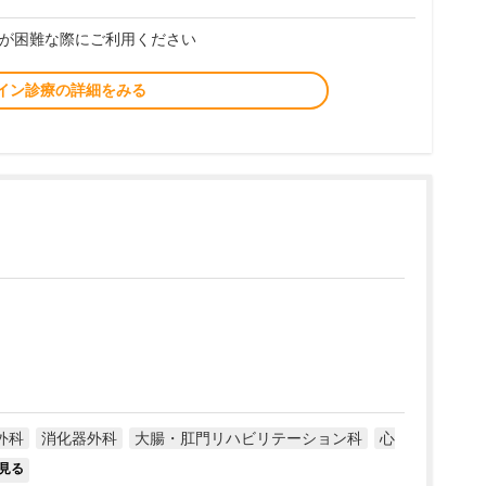
が困難な際にご利用ください
イン診療の詳細をみる
外科
消化器外科
大腸・肛門リハビリテーション科
心
見る