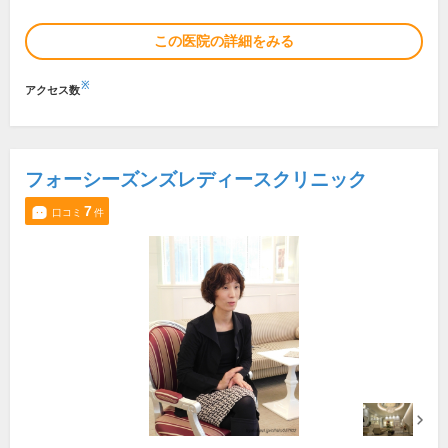
この医院の詳細をみる
※
アクセス数
フォーシーズンズレディースクリニック
7
口コミ
件