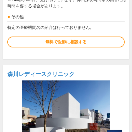
時間を要する場合があります。
その他
特定の医療機関名の紹介は行っておりません。
無料で医師に相談する
森川レディースクリニック