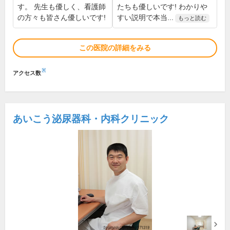
す。 先生も優しく、看護師
たちも優しいです! わかりや
の方々も皆さん優しいです!
すい説明で本当...
もっと読む
この医院の詳細をみる
※
アクセス数
あいこう泌尿器科・内科クリニック