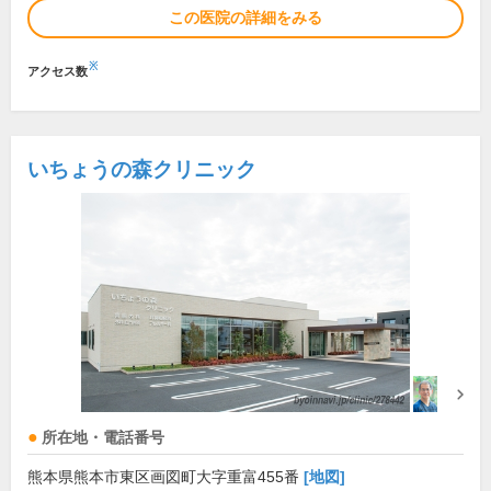
この医院の詳細をみる
※
アクセス数
いちょうの森クリニック
所在地・電話番号
熊本県熊本市東区画図町大字重富455番
[地図]