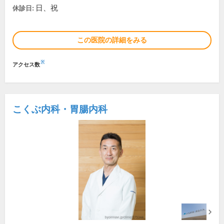
日、祝
休診日:
この医院の詳細をみる
※
アクセス数
こくぶ内科・胃腸内科