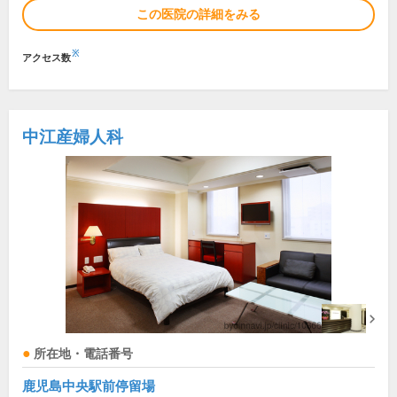
この医院の詳細をみる
※
アクセス数
中江産婦人科
所在地・電話番号
鹿児島中央駅前停留場