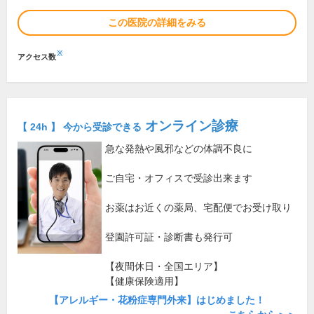
この医院の詳細をみる
※
アクセス数
オンライン診療
【 24h 】 今から受診できる
急な発熱や風邪などの体調不良に
ご自宅・オフィスで受診出来ます
お薬はお近くの薬局、宅配便でお受け取り
登園許可証・診断書も発行可
【夜間休日・全国エリア】
【健康保険適用】
【アレルギー・花粉症専門外来】はじめました！