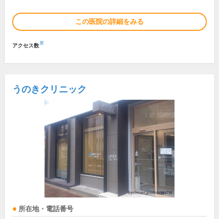
この医院の詳細をみる
※
アクセス数
うのきクリニック
所在地・電話番号