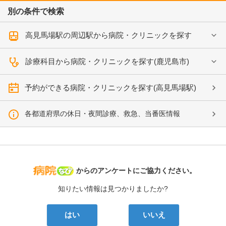
別の条件で検索
高見馬場駅の周辺駅から病院・クリニックを探す
診療科目から病院・クリニックを探す(鹿児島市)
予約ができる病院・クリニックを探す(高見馬場駅)
各都道府県の休日・夜間診療、救急、当番医情報
病院なび
からのアンケートにご協力ください。
知りたい情報は見つかりましたか?
はい
いいえ