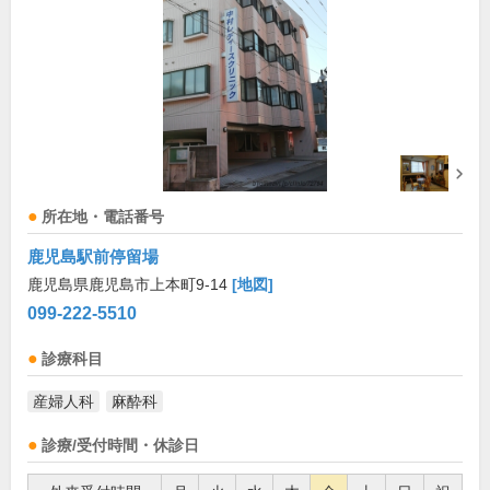
所在地・電話番号
鹿児島駅前停留場
鹿児島県鹿児島市上本町9-14
[地図]
099-222-5510
診療科目
産婦人科
麻酔科
診療/受付時間・休診日