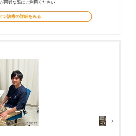
が困難な際にご利用ください
イン診療の詳細をみる