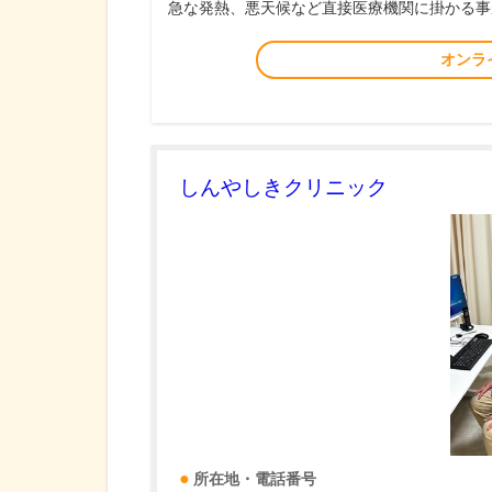
急な発熱、悪天候など直接医療機関に掛かる事
オンラ
しんやしきクリニック
所在地・電話番号