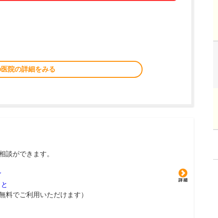
の医院の詳細をみる
相談ができます。
グ
こと
無料でご利用いただけます）