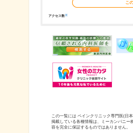
こ
※
アクセス数
この一覧には ペインクリニック専門医(日
掲載している各種情報は、ミーカンパニー
容を完全に保証するものではありません。