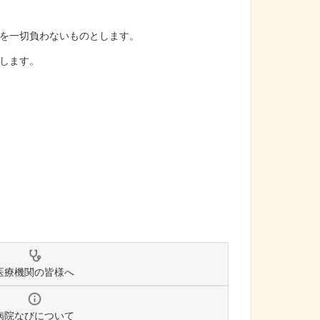
を一切負わないものとします。
します。
医療機関の皆様へ
病院なびについて