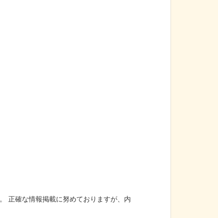
。 正確な情報掲載に努めておりますが、内