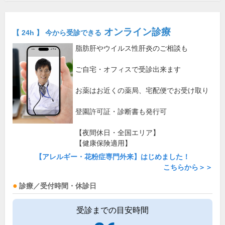
オンライン診療
【 24h 】 今から受診できる
脂肪肝やウイルス性肝炎のご相談も
ご自宅・オフィスで受診出来ます
お薬はお近くの薬局、宅配便でお受け取り
登園許可証・診断書も発行可
【夜間休日・全国エリア】
【健康保険適用】
【アレルギー・花粉症専門外来】はじめました！
こちらから＞＞
診療／受付時間・休診日
受診までの目安時間