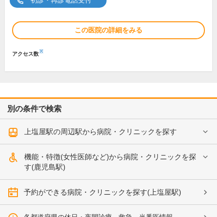
初診・再診電話受付
この医院の詳細をみる
※
アクセス数
別の条件で検索
上塩屋駅の周辺駅から病院・クリニックを探す
機能・特徴(女性医師など)から病院・クリニックを探
す(鹿児島駅)
予約ができる病院・クリニックを探す(上塩屋駅)