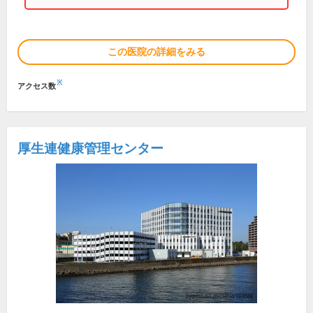
この医院の詳細をみる
※
アクセス数
厚生連健康管理センター