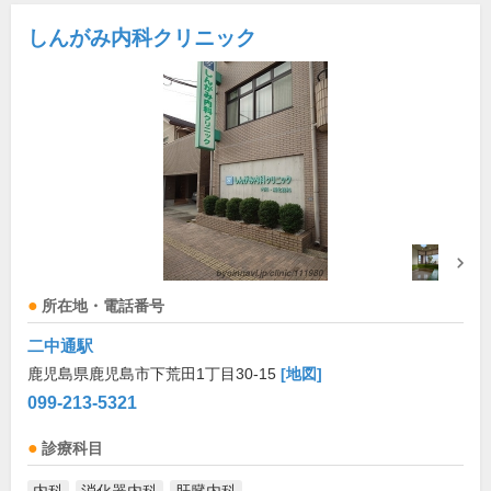
しんがみ内科クリニック
所在地・電話番号
二中通駅
鹿児島県鹿児島市下荒田1丁目30-15
[地図]
099-213-5321
診療科目