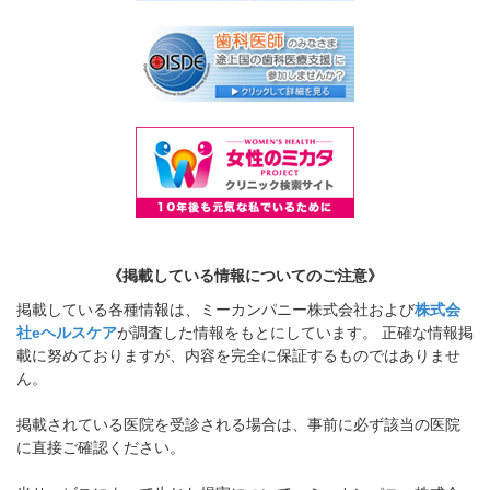
《掲載している情報についてのご注意》
掲載している各種情報は、ミーカンパニー株式会社および
株式会
社eヘルスケア
が調査した情報をもとにしています。 正確な情報掲
載に努めておりますが、内容を完全に保証するものではありませ
ん。
掲載されている医院を受診される場合は、事前に必ず該当の医院
に直接ご確認ください。